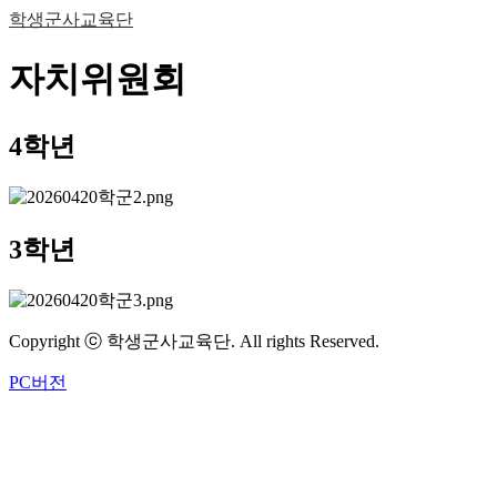
학생군사교육단
자치위원회
4학년
3학년
Copyright ⓒ 학생군사교육단. All rights Reserved.
PC버전