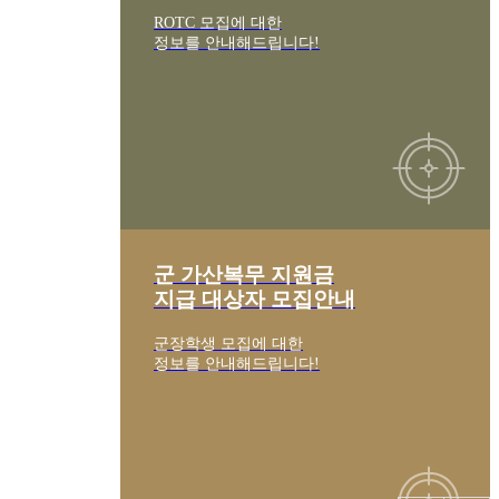
ROTC 모집에 대한
정보를 안내해드립니다!
군 가산복무 지원금
지급 대상자 모집안내
군장학생 모집에 대한
정보를 안내해드립니다!