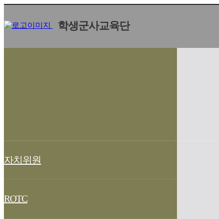
학생군사교육단
자치위원
ROTC