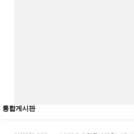
통합게시판