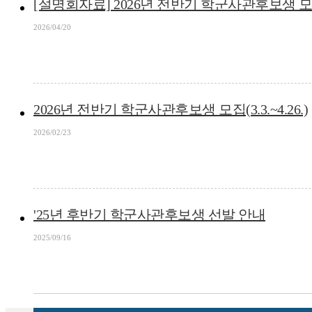
[설명회자료] 2026년 전반기 학군사관후보생 모집(3.
2026/04/20
2026년 전반기 학군사관후보생 모집(3.3.~4.26.)
2026/02/23
'25년 후반기 학군사관후보생 선발 안내
2025/09/16